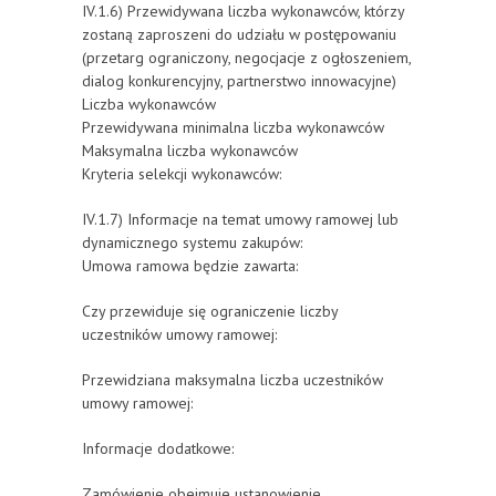
IV.1.6) Przewidywana liczba wykonawców, którzy
zostaną zaproszeni do udziału w postępowaniu
(przetarg ograniczony, negocjacje z ogłoszeniem,
dialog konkurencyjny, partnerstwo innowacyjne)
Liczba wykonawców
Przewidywana minimalna liczba wykonawców
Maksymalna liczba wykonawców
Kryteria selekcji wykonawców:
IV.1.7) Informacje na temat umowy ramowej lub
dynamicznego systemu zakupów:
Umowa ramowa będzie zawarta:
Czy przewiduje się ograniczenie liczby
uczestników umowy ramowej:
Przewidziana maksymalna liczba uczestników
umowy ramowej:
Informacje dodatkowe:
Zamówienie obejmuje ustanowienie