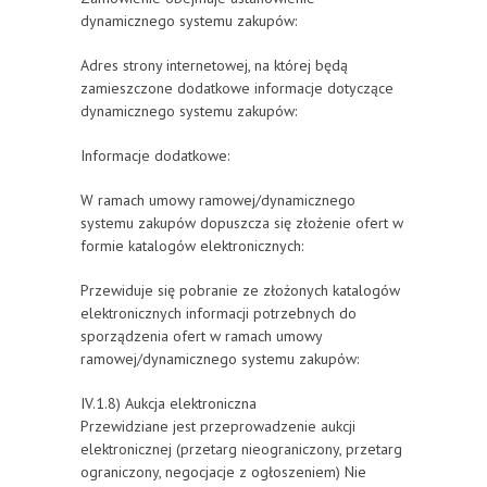
dynamicznego systemu zakupów:
Adres strony internetowej, na której będą
zamieszczone dodatkowe informacje dotyczące
dynamicznego systemu zakupów:
Informacje dodatkowe:
W ramach umowy ramowej/dynamicznego
systemu zakupów dopuszcza się złożenie ofert w
formie katalogów elektronicznych:
Przewiduje się pobranie ze złożonych katalogów
elektronicznych informacji potrzebnych do
sporządzenia ofert w ramach umowy
ramowej/dynamicznego systemu zakupów:
IV.1.8) Aukcja elektroniczna
Przewidziane jest przeprowadzenie aukcji
elektronicznej (przetarg nieograniczony, przetarg
ograniczony, negocjacje z ogłoszeniem) Nie