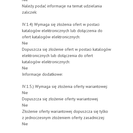
Należy podać informacje na temat udzielania
zaliczek:
IV.1.4) Wymaga się złożenia ofert w postaci
katalogów elektronicznych lub dołączenia do
ofert katalogów elektronicznych:
Nie
Dopuszcza się złożenie ofert w postaci katalogów
elektronicznych lub dołączenia do ofert
katalogów elektronicznych:
Nie
Informacje dodatkowe:
IV.1.5.) Wymaga się złożenia oferty wariantowej:
Nie
Dopuszcza się złożenie oferty wariantowej
Nie
Złożenie oferty wariantowej dopuszcza się tylko
z jednoczesnym złożeniem oferty zasadniczej:
Nie