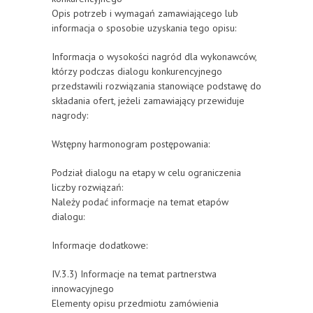
Opis potrzeb i wymagań zamawiającego lub
informacja o sposobie uzyskania tego opisu:
Informacja o wysokości nagród dla wykonawców,
którzy podczas dialogu konkurencyjnego
przedstawili rozwiązania stanowiące podstawę do
składania ofert, jeżeli zamawiający przewiduje
nagrody:
Wstępny harmonogram postępowania:
Podział dialogu na etapy w celu ograniczenia
liczby rozwiązań:
Należy podać informacje na temat etapów
dialogu:
Informacje dodatkowe:
IV.3.3) Informacje na temat partnerstwa
innowacyjnego
Elementy opisu przedmiotu zamówienia